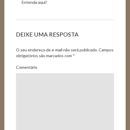
Entenda aqui!
DEIXE UMA RESPOSTA
O seu endereço de e-mail não será publicado.
Campos
obrigatórios são marcados com
*
Comentário