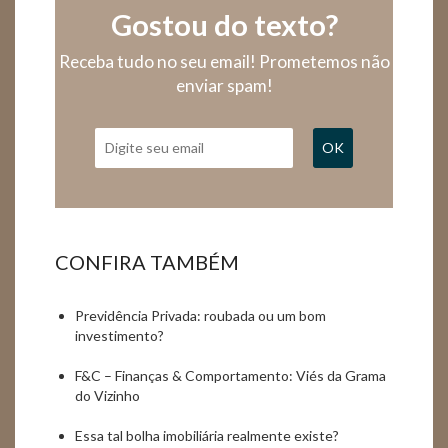
Gostou do texto?
Receba tudo no seu email! Prometemos não
enviar spam!
OK
CONFIRA TAMBÉM
Previdência Privada: roubada ou um bom
investimento?
F&C – Finanças & Comportamento: Viés da Grama
do Vizinho
Essa tal bolha imobiliária realmente existe?