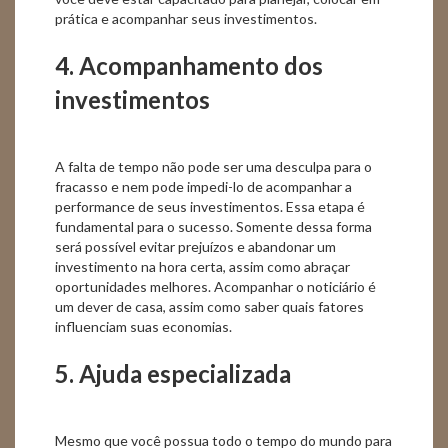
prática e acompanhar seus investimentos.
4. Acompanhamento dos
investimentos
A falta de tempo não pode ser uma desculpa para o
fracasso e nem pode impedi-lo de acompanhar a
performance de seus investimentos. Essa etapa é
fundamental para o sucesso. Somente dessa forma
será possível evitar prejuízos e abandonar um
investimento na hora certa, assim como abraçar
oportunidades melhores. Acompanhar o noticiário é
um dever de casa, assim como saber quais fatores
influenciam suas economias.
5. Ajuda especializada
Mesmo que você possua todo o tempo do mundo para