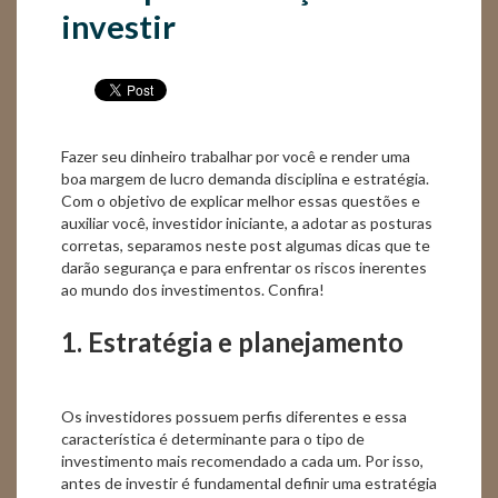
investir
Fazer seu dinheiro trabalhar por você e render uma
boa margem de lucro demanda disciplina e estratégia.
Com o objetivo de explicar melhor essas questões e
auxiliar você, investidor iniciante, a adotar as posturas
corretas, separamos neste post algumas dicas que te
darão segurança e para enfrentar os riscos inerentes
ao mundo dos investimentos. Confira!
1. Estratégia e planejamento
Os investidores possuem perfis diferentes e essa
característica é determinante para o tipo de
investimento mais recomendado a cada um. Por isso,
antes de investir é fundamental definir uma estratégia