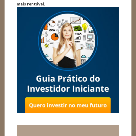
mais rentável
.