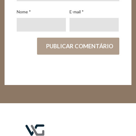
Nome
*
E-mail
*