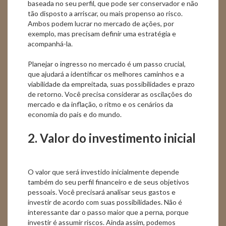
baseada no seu perfil, que pode ser conservador e não
tão disposto a arriscar, ou mais propenso ao risco.
Ambos podem lucrar no mercado de ações, por
exemplo, mas precisam definir uma estratégia e
acompanhá-la.
Planejar o ingresso no mercado é um passo crucial,
que ajudará a identificar os melhores caminhos e a
viabilidade da empreitada, suas possibilidades e prazo
de retorno. Você precisa considerar as oscilações do
mercado e da inflação, o ritmo e os cenários da
economia do país e do mundo.
2. Valor do investimento inicial
O valor que será investido inicialmente depende
também do seu perfil financeiro e de seus objetivos
pessoais. Você precisará analisar seus gastos e
investir de acordo com suas possibilidades. Não é
interessante dar o passo maior que a perna, porque
investir é assumir riscos. Ainda assim, podemos