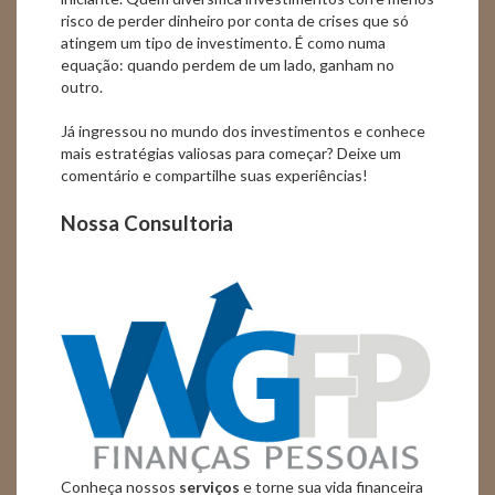
risco de perder dinheiro por conta de crises que só
atingem um tipo de investimento. É como numa
equação: quando perdem de um lado, ganham no
outro.
Já ingressou no mundo dos investimentos e conhece
mais estratégias valiosas para começar? Deixe um
comentário e compartilhe suas experiências!
Nossa Consultoria
Conheça nossos
serviços
e torne sua vida financeira