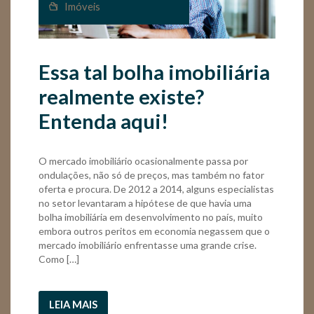
Imóveis
Essa tal bolha imobiliária
realmente existe?
Entenda aqui!
O mercado imobiliário ocasionalmente passa por
ondulações, não só de preços, mas também no fator
oferta e procura. De 2012 a 2014, alguns especialistas
no setor levantaram a hipótese de que havia uma
bolha imobiliária em desenvolvimento no país, muito
embora outros peritos em economia negassem que o
mercado imobiliário enfrentasse uma grande crise.
Como […]
LEIA MAIS