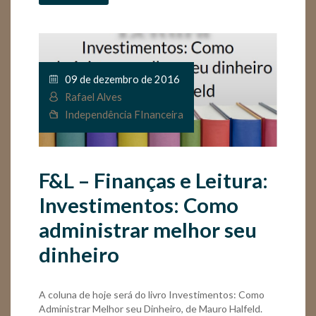
09 de dezembro de 2016
Rafael Alves
Independência FInanceira
F&L – Finanças e Leitura:
Investimentos: Como
administrar melhor seu
dinheiro
A coluna de hoje será do livro Investimentos: Como
Administrar Melhor seu Dinheiro, de Mauro Halfeld.