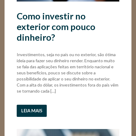
Como investir no
exterior com pouco
dinheiro?
Investimentos, seja no país ou no exterior, são ótima
ideia para fazer seu dinheiro render. Enquanto muito
se fala das aplicações feitas em território nacional e
seus benefícios, pouco se discute sobre a
possibilidade de aplicar o seu dinheiro no exterior.
Com a alta do dólar, os investimentos fora do país vêm
se tornando cada […]
LEIA MAIS