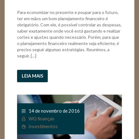
Para economizar no presente e poupar para o futuro,
ter em mãos um bom planejamento financeiro é
obrigatório. Com ele, é possível controlar as despesas,
saber exatamente onde você está gastando e realizar
cortes e ajustes quando necessário. Porém, para que
o planejamento financeiro realmente seja eficiente, é
preciso seguir algumas estratégias. Reunimos, a
seguir, […]
LEIA MAIS
14 de novembro de 2016
WG finanças
Investimentos