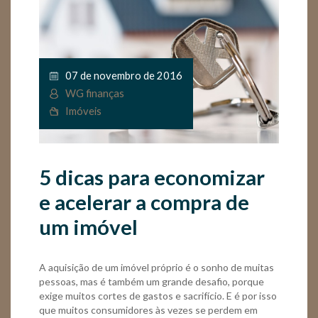
07 de novembro de 2016
WG finanças
Imóveis
5 dicas para economizar
e acelerar a compra de
um imóvel
A aquisição de um imóvel próprio é o sonho de muitas
pessoas, mas é também um grande desafio, porque
exige muitos cortes de gastos e sacrifício. E é por isso
que muitos consumidores às vezes se perdem em