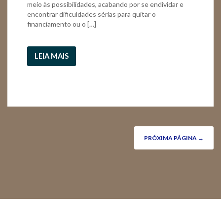
meio às possibilidades, acabando por se endividar e
encontrar dificuldades sérias para quitar o
financiamento ou o […]
LEIA MAIS
PRÓXIMA PÁGINA →