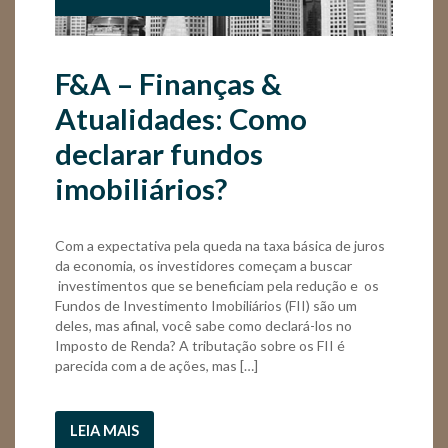
F&A – Finanças &
Atualidades: Como
declarar fundos
imobiliários?
Com a expectativa pela queda na taxa básica de juros
da economia, os investidores começam a buscar
investimentos que se beneficiam pela redução e os
Fundos de Investimento Imobiliários (FII) são um
deles, mas afinal, você sabe como declará-los no
Imposto de Renda? A tributação sobre os FII é
parecida com a de ações, mas […]
LEIA MAIS