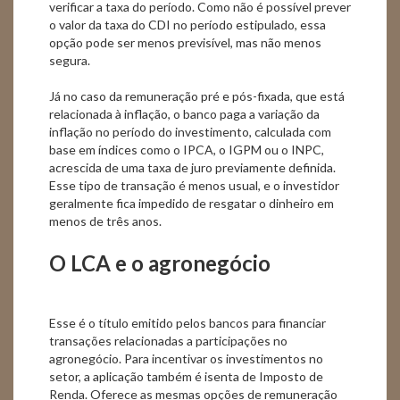
verificar a taxa do período. Como não é possível prever
o valor da taxa do CDI no período estipulado, essa
opção pode ser menos previsível, mas não menos
segura.
Já no caso da remuneração pré e pós-fixada, que está
relacionada à inflação, o banco paga a variação da
inflação no período do investimento, calculada com
base em índices como o IPCA, o IGPM ou o INPC,
acrescida de uma taxa de juro previamente definida.
Esse tipo de transação é menos usual, e o investidor
geralmente fica impedido de resgatar o dinheiro em
menos de três anos.
O LCA e o agronegócio
Esse é o título emitido pelos bancos para financiar
transações relacionadas a participações no
agronegócio. Para incentivar os investimentos no
setor, a aplicação também é isenta de Imposto de
Renda. Oferece as mesmas opções de remuneração