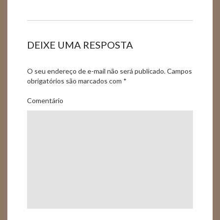
DEIXE UMA RESPOSTA
O seu endereço de e-mail não será publicado.
Campos
obrigatórios são marcados com
*
Comentário