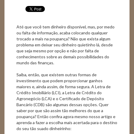
Até que você tem dinheiro disponível, mas, por medo
ou falta de informação, acaba colocando qualquer
trocado a mais na poupança? Não que exista algum
problema em deixar seu dinheiro quietinho lá, desde
que seja mesmo por opção e não por falta de
conhecimentos sobre as demais possibilidades do
mundo das finanças.
Saiba, então, que existem outras formas de
investimento que podem proporcionar ganhos
maiores e, ainda assim, de forma segura. A Letra de
Crédito Imobiliário (LCI), a Letra de Crédito do
Agronegócio (LCA) e o Certificado de Depósito
Bancário (CDB) são algumas dessas opções. Quer
saber por que são assim tão melhores do que a
poupança? Então confira agora mesmo nosso artigo e
aprenda a fazer a escolha mais acertada para o destino
do seu tão suado dinheirinho: