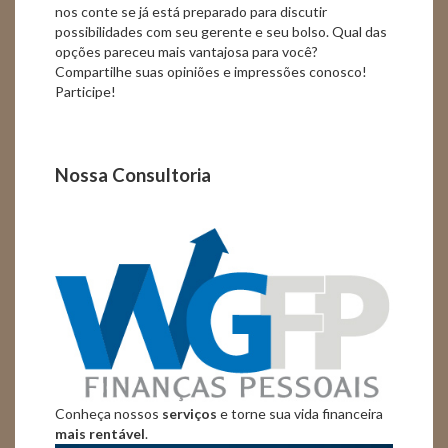
nos conte se já está preparado para discutir
possibilidades com seu gerente e seu bolso. Qual das
opções pareceu mais vantajosa para você?
Compartilhe suas opiniões e impressões conosco!
Participe!
Nossa Consultoria
Conheça nossos
serviços
e torne sua vida financeira
mais rentável
.