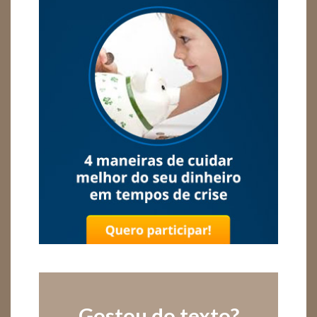
Gostou do texto?