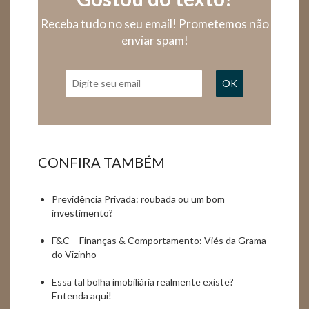
Receba tudo no seu email! Prometemos não
enviar spam!
OK
CONFIRA TAMBÉM
Previdência Privada: roubada ou um bom
investimento?
F&C – Finanças & Comportamento: Viés da Grama
do Vizinho
Essa tal bolha imobiliária realmente existe?
Entenda aqui!