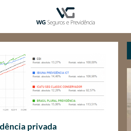
dência privada