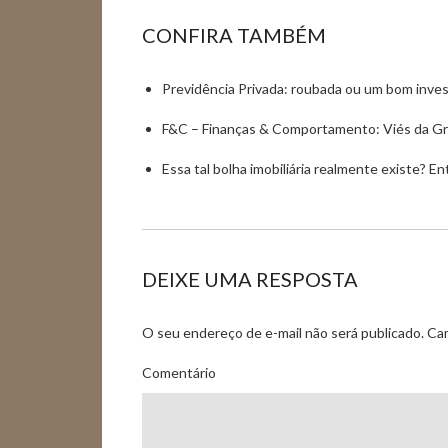
CONFIRA TAMBÉM
Previdência Privada: roubada ou um bom inve
F&C – Finanças & Comportamento: Viés da Gr
Essa tal bolha imobiliária realmente existe? E
DEIXE UMA RESPOSTA
O seu endereço de e-mail não será publicado.
Cam
Comentário