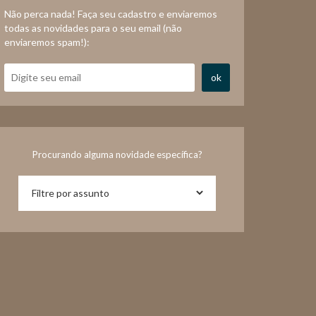
Não perca nada! Faça seu cadastro e enviaremos
todas as novidades para o seu email (não
enviaremos spam!):
ok
Procurando alguma novidade específica?