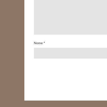
Nome
*