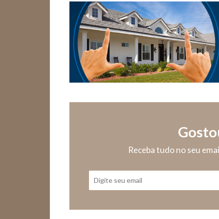
Gosto
Receba tudo no seu ema