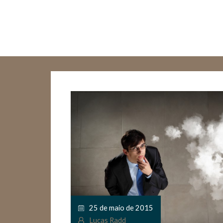
25 de maio de 2015
Lucas Radd