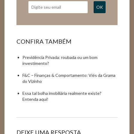
OK
CONFIRA TAMBÉM
Previdência Privada: roubada ou um bom
investimento?
F&C – Finanças & Comportamento: Viés da Grama
do Vizinho
Essa tal bolha imobiliária realmente existe?
Entenda aqui!
DEIXE UMA RESPOSTA