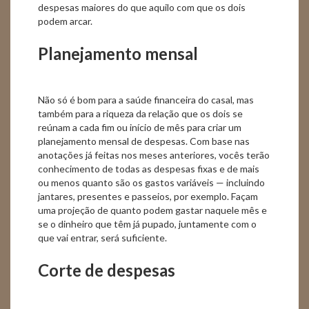
despesas maiores do que aquilo com que os dois
podem arcar.
Planejamento mensal
Não só é bom para a saúde financeira do casal, mas
também para a riqueza da relação que os dois se
reúnam a cada fim ou início de mês para criar um
planejamento mensal de despesas. Com base nas
anotações já feitas nos meses anteriores, vocês terão
conhecimento de todas as despesas fixas e de mais
ou menos quanto são os gastos variáveis — incluindo
jantares, presentes e passeios, por exemplo. Façam
uma projeção de quanto podem gastar naquele mês e
se o dinheiro que têm já pupado, juntamente com o
que vai entrar, será suficiente.
Corte de despesas