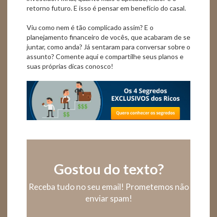
retorno futuro. E isso é pensar em benefício do casal.
Viu como nem é tão complicado assim? E o
planejamento financeiro de vocês, que acabaram de se
juntar, como anda? Já sentaram para conversar sobre o
assunto? Comente aqui e compartilhe seus planos e
suas próprias dicas conosco!
Gostou do texto?
Receba tudo no seu email! Prometemos não
enviar spam!