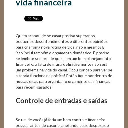
vida financeira
Quem acabou de se casar precisa superar os
pequenos desentendimentos e diferentes opiniões
para criar uma nova rotina de vida, não é mesmo? E
isso inclui também o orçamento doméstico. É preciso
se lembrar sempre de que, com um bom planejamento
financeiro, a falta de grana definitivamente não será
um problema na vida do casal. Ficou curioso para ver se
a teoria funciona na prática? Então fique por dentro de
nossas dicas para organizar o orçamento das finanças
para recém-casados:
Controle de entradas e saídas
Se um de vocês já fazia um bom controle financeiro
pessoal antes do casório, anotando suas despesas e