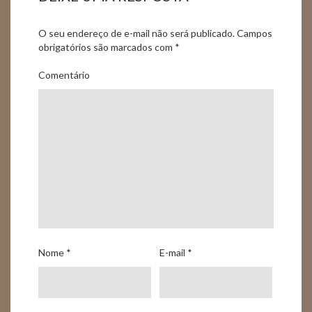
O seu endereço de e-mail não será publicado.
Campos
obrigatórios são marcados com
*
Comentário
Nome
*
E-mail
*