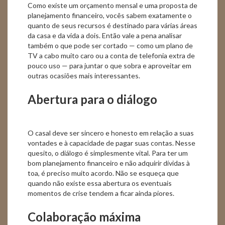
Como existe um orçamento mensal e uma proposta de
planejamento financeiro, vocês sabem exatamente o
quanto de seus recursos é destinado para várias áreas
da casa e da vida a dois. Então vale a pena analisar
também o que pode ser cortado — como um plano de
TV a cabo muito caro ou a conta de telefonia extra de
pouco uso — para juntar o que sobra e aproveitar em
outras ocasiões mais interessantes.
Abertura para o diálogo
O casal deve ser sincero e honesto em relação a suas
vontades e à capacidade de pagar suas contas. Nesse
quesito, o diálogo é simplesmente vital. Para ter um
bom planejamento financeiro e não adquirir dívidas à
toa, é preciso muito acordo. Não se esqueça que
quando não existe essa abertura os eventuais
momentos de crise tendem a ficar ainda piores.
Colaboração máxima