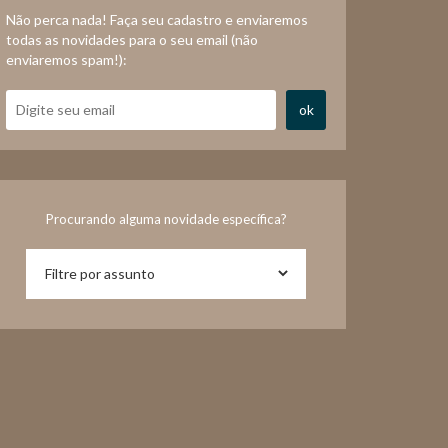
Não perca nada! Faça seu cadastro e enviaremos
todas as novidades para o seu email (não
enviaremos spam!):
ok
Procurando alguma novidade específica?