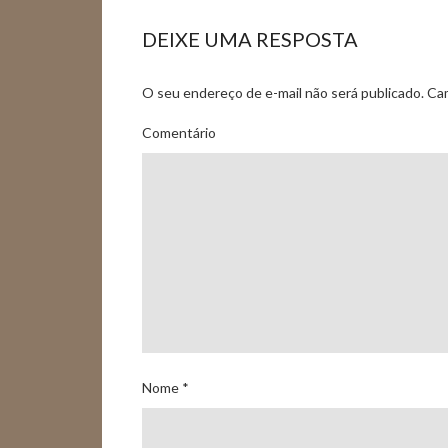
DEIXE UMA RESPOSTA
O seu endereço de e-mail não será publicado.
Cam
Comentário
Nome
*