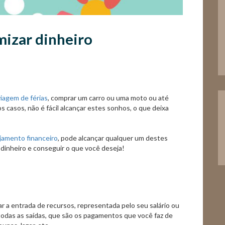
mizar dinheiro
viagem de férias
, comprar um carro ou uma moto ou até
 casos, não é fácil alcançar estes sonhos, o que deixa
jamento financeiro
, pode alcançar qualquer um destes
dinheiro e conseguir o que você deseja!
r a entrada de recursos, representada pelo seu salário ou
odas as saídas, que são os pagamentos que você faz de