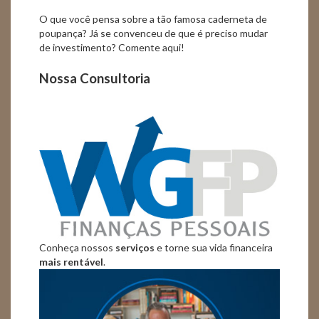
O que você pensa sobre a tão famosa caderneta de
poupança? Já se convenceu de que é preciso mudar
de investimento? Comente aqui!
Nossa Consultoria
Conheça nossos
serviços
e torne sua vida financeira
mais rentável
.