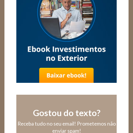
Gostou do texto?
Receba tudo no seu email! Prometemos não
enviar spam!