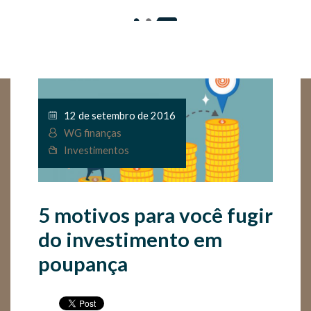
12 de setembro de 2016
WG finanças
Investimentos
5 motivos para você fugir
do investimento em
poupança