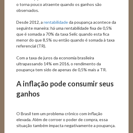
o torna pouco atraente quando os ganhos são
observados.
Desde 2012, a
rentabilidade
da poupança acontece da
seguinte maneira: há uma rentabilidade fixa de 0,5%
que é somada a 70% da taxa Selic quando esta fica
menor do que 8,5% ou então quando é somada à taxa
referencial (TR).
Com a taxa de juros da economia brasileira
ultrapassando 14% em 2016, o rendimento da
poupança tem sido de apenas de 0,5% mais a TR.
A inflação pode consumir seus
ganhos
O Brasil tem um problema crônico com inflação
elevada. Além de corroer o poder de compra, essa
situação também impacta negativamente a poupança.