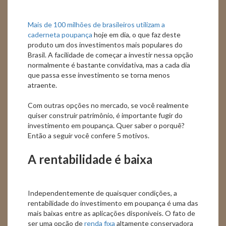
Mais de 100 milhões de brasileiros utilizam a
caderneta poupança
hoje em dia, o que faz deste
produto um dos investimentos mais populares do
Brasil. A facilidade de começar a investir nessa opção
normalmente é bastante convidativa, mas a cada dia
que passa esse investimento se torna menos
atraente.
Com outras opções no mercado, se você realmente
quiser construir patrimônio, é importante fugir do
investimento em poupança. Quer saber o porquê?
Então a seguir você confere 5 motivos.
A rentabilidade é baixa
Independentemente de quaisquer condições, a
rentabilidade do investimento em poupança é uma das
mais baixas entre as aplicações disponíveis. O fato de
ser uma opção de
renda fixa
altamente conservadora