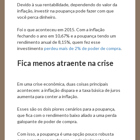
Devido à sua rentabilidade, dependendo do valor da
inflação, investir na poupança pode fazer com que
você perca dinheiro.
Foi o que aconteceu em 2015. Com a inflação
fechando o ano em 10,67% e a poupança tendo um
rendimento anual de 8,15%, quem fez esse
investimento
perdeu mais de 2% de poder de compra
.
Fica menos atraente na crise
Em uma crise econômica, duas coisas principais
acontecem: a inflação dispara e a taxa básica de juros
aumenta para conter a inflação.
Esses são os dois piores cenários para a poupança,
que fica com o rendimento baixo aliado a uma perda
galopante de poder de compra.
Com isso, a poupança é uma opção pouco robusta