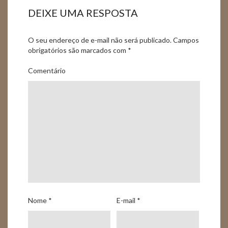
DEIXE UMA RESPOSTA
O seu endereço de e-mail não será publicado.
Campos
obrigatórios são marcados com
*
Comentário
Nome
*
E-mail
*