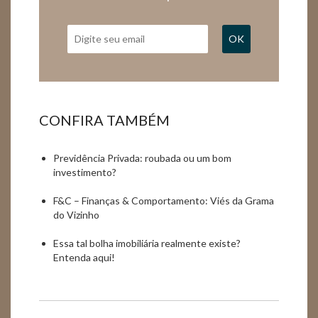
OK
CONFIRA TAMBÉM
Previdência Privada: roubada ou um bom
investimento?
F&C – Finanças & Comportamento: Viés da Grama
do Vizinho
Essa tal bolha imobiliária realmente existe?
Entenda aqui!