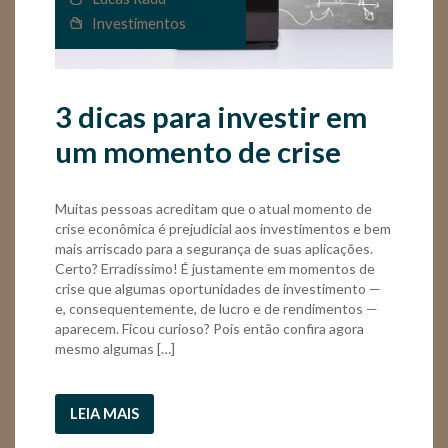
Investimentos
3 dicas para investir em
um momento de crise
Muitas pessoas acreditam que o atual momento de
crise econômica é prejudicial aos investimentos e bem
mais arriscado para a segurança de suas aplicações.
Certo? Erradíssimo! É justamente em momentos de
crise que algumas oportunidades de investimento —
e, consequentemente, de lucro e de rendimentos —
aparecem. Ficou curioso? Pois então confira agora
mesmo algumas […]
LEIA MAIS