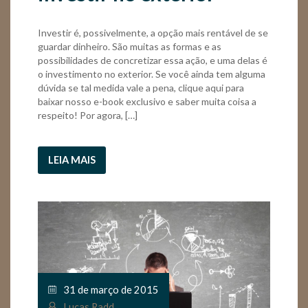
Investir é, possivelmente, a opção mais rentável de se
guardar dinheiro. São muitas as formas e as
possibilidades de concretizar essa ação, e uma delas é
o investimento no exterior. Se você ainda tem alguma
dúvida se tal medida vale a pena, clique aqui para
baixar nosso e-book exclusivo e saber muita coisa a
respeito! Por agora, […]
LEIA MAIS
31 de março de 2015
Lucas Radd