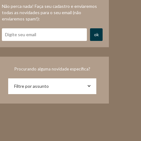
Não perca nada! Faça seu cadastro e enviaremos
todas as novidades para o seu email (não
enviaremos spam!):
ok
Procurando alguma novidade específica?