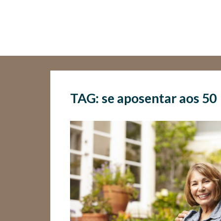
TAG: se aposentar aos 50