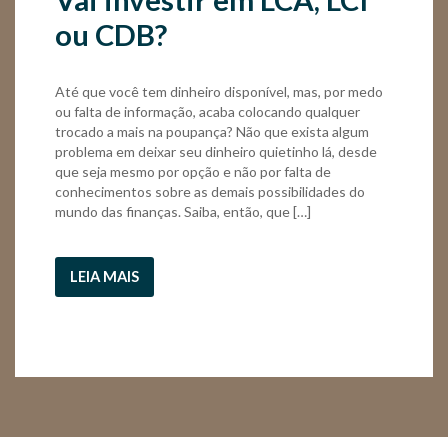
ou CDB?
Até que você tem dinheiro disponível, mas, por medo
ou falta de informação, acaba colocando qualquer
trocado a mais na poupança? Não que exista algum
problema em deixar seu dinheiro quietinho lá, desde
que seja mesmo por opção e não por falta de
conhecimentos sobre as demais possibilidades do
mundo das finanças. Saiba, então, que […]
LEIA MAIS