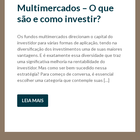
Multimercados – O que
são e como investir?
Os fundos multimercados direcionam o capital do
investidor para várias formas de aplicação, tendo na
diversificação dos investimentos uma de suas maiores
vantagens. E é exatamente essa diversidade que traz
uma significativa melhoria na rentabilidade do
investidor. Mas como ser bem-sucedido nessa
estratégia? Para começo de conversa, é essencial
escolher uma categoria que contemple suas […]
LEIA MAIS