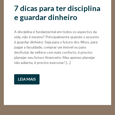
7 dicas para ter disciplina
e guardar dinheiro
A disciplina é fundamental em todos os aspectos da
vida, não é mesmo? Principalmente quando o assunto
é guardar dinheiro. Seja para o futuro dos filhos, para
pagar a faculdade, comprar um imóvel ou para
desfrutar da velhice com mais conforto, é preciso
planejar seu futuro financeiro. Mas apenas planejar
não adianta, é preciso executar! […]
LEIA MAIS