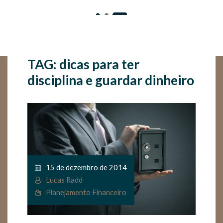
TAG: dicas para ter
disciplina e guardar dinheiro
15 de dezembro de 2014
Lucas Radd
Planejamento Financeiro