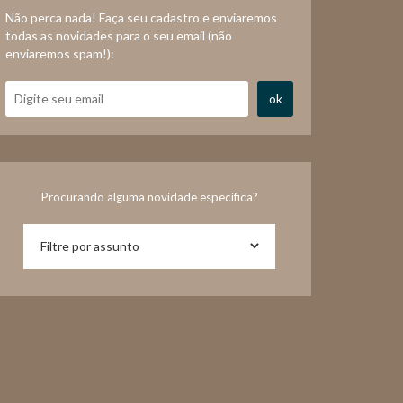
Não perca nada! Faça seu cadastro e enviaremos
todas as novidades para o seu email (não
enviaremos spam!):
ok
Procurando alguma novidade específica?