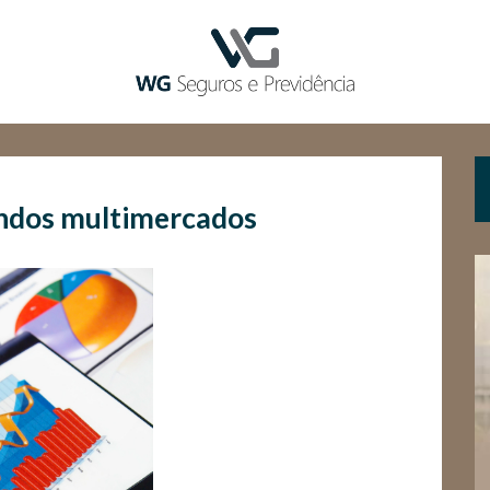
undos multimercados