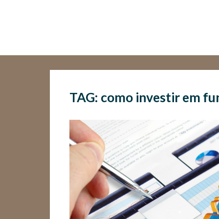
TAG: como investir em f