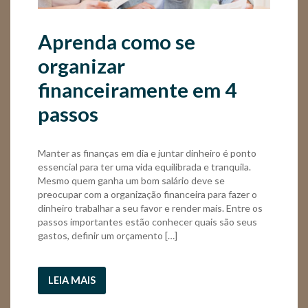
Aprenda como se
organizar
financeiramente em 4
passos
Manter as finanças em dia e juntar dinheiro é ponto
essencial para ter uma vida equilibrada e tranquila.
Mesmo quem ganha um bom salário deve se
preocupar com a organização financeira para fazer o
dinheiro trabalhar a seu favor e render mais. Entre os
passos importantes estão conhecer quais são seus
gastos, definir um orçamento […]
LEIA MAIS