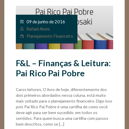
09 de junho de 2016
Rafael Alves
Planejamento Financeiro
F&L – Finanças & Leitura:
Pai Rico Pai Pobre
Caros leitores, O livro de hoje, diferentemente dos
dois primeiros abordados nessa coluna, está muito
mais voltado para o planejamento financeiro. Digo isso
pois Pai Rico Pai Pobre é uma cartilha de como você
deve agir para ser bem sucedido, em todos os
sentidos. Para quem busca uma cartilha com passos
bem descritos, como se […]