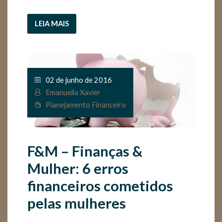
LEIA MAIS
02 de junho de 2016
Emanuella Xavier
Planejamento Financeiro
F&M – Finanças &
Mulher: 6 erros
financeiros cometidos
pelas mulheres