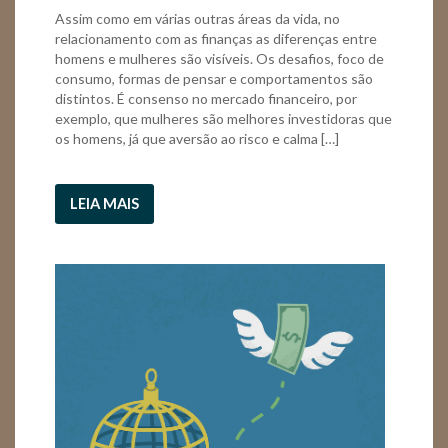
Assim como em várias outras áreas da vida, no
relacionamento com as finanças as diferenças entre
homens e mulheres são visíveis. Os desafios, foco de
consumo, formas de pensar e comportamentos são
distintos. É consenso no mercado financeiro, por
exemplo, que mulheres são melhores investidoras que
os homens, já que aversão ao risco e calma […]
LEIA MAIS