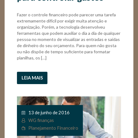
Fazer o controle financeiro pode parecer uma tarefa
extremamente difícil por exigir muita atenção e
organização. Porém, a tecnologia desenvolveu
ferramentas que podem auxiliar o dia a dia de qualquer
pessoa no momento de visualizar as entradas e saídas
de dinheiro do seu orçamento. Para quem não gosta
ou não dispõe de tempo suficiente para formatar
planilhas, os […]
LEIA MAIS
13 de junho de 2016
WG finanças
Planejamento Financeiro