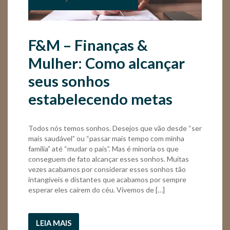
F&M – Finanças &
Mulher: Como alcançar
seus sonhos
estabelecendo metas
Todos nós temos sonhos. Desejos que vão desde “ser
mais saudável” ou “passar mais tempo com minha
família” até “mudar o país”. Mas é minoria os que
conseguem de fato alcançar esses sonhos. Muitas
vezes acabamos por considerar esses sonhos tão
intangíveis e distantes que acabamos por sempre
esperar eles caírem do céu. Vivemos de […]
LEIA MAIS