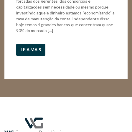
forçadas dos gerentes, dos consórcios e
capitalizações sem necessidade ou mesmo porque
investindo aquele dinheiro estamos “economizando” a
taxa de manutenção da conta. Independente disso,
hoje temos 4 grandes bancos que concentram quase
90% do mercado […]
LEIA MAIS