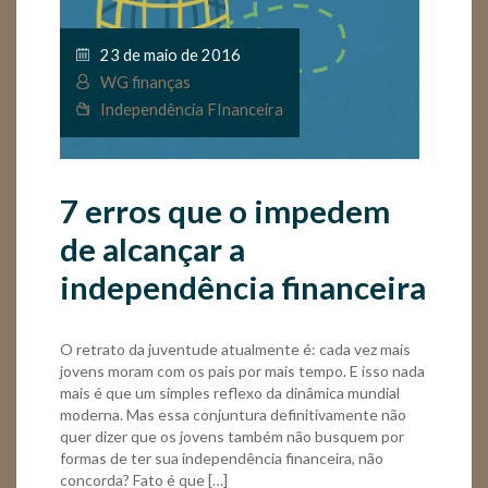
23 de maio de 2016
WG finanças
Independência FInanceira
7 erros que o impedem
de alcançar a
independência financeira
O retrato da juventude atualmente é: cada vez mais
jovens moram com os pais por mais tempo. E isso nada
mais é que um simples reflexo da dinâmica mundial
moderna. Mas essa conjuntura definitivamente não
quer dizer que os jovens também não busquem por
formas de ter sua independência financeira, não
concorda? Fato é que […]