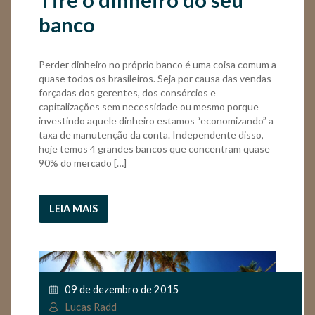
banco
Perder dinheiro no próprio banco é uma coisa comum a
quase todos os brasileiros. Seja por causa das vendas
forçadas dos gerentes, dos consórcios e
capitalizações sem necessidade ou mesmo porque
investindo aquele dinheiro estamos “economizando” a
taxa de manutenção da conta. Independente disso,
hoje temos 4 grandes bancos que concentram quase
90% do mercado […]
LEIA MAIS
09 de dezembro de 2015
Lucas Radd