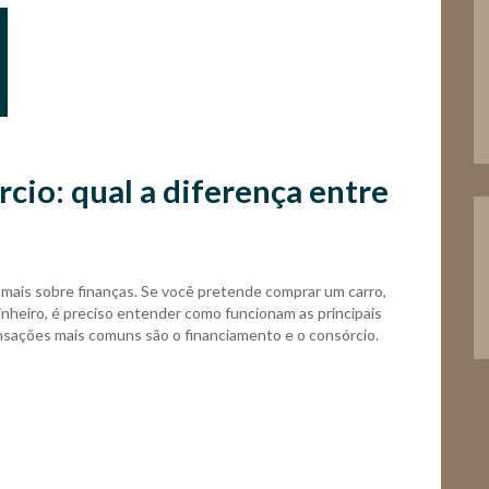
cio: qual a diferença entre
 mais sobre finanças. Se você pretende comprar um carro,
nheiro, é preciso entender como funcionam as principais
ransações mais comuns são o financiamento e o consórcio.