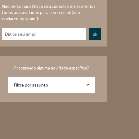
Não perca nada! Faça seu cadastro e enviaremos
todas as novidades para o seu email (não
enviaremos spam!):
ok
Procurando alguma novidade específica?