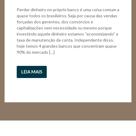
Perder dinheiro no próprio banco é uma coisa comum a
quase todos os brasileiros. Seja por causa das vendas
forçadas dos gerentes, dos consórcios e
capitalizações sem necessidade ou mesmo porque
investindo aquele dinheiro estamos “economizando” a
taxa de manutenção da conta. Independente disso,
hoje temos 4 grandes bancos que concentram quase
90% do mercado […]
LEIA MAIS