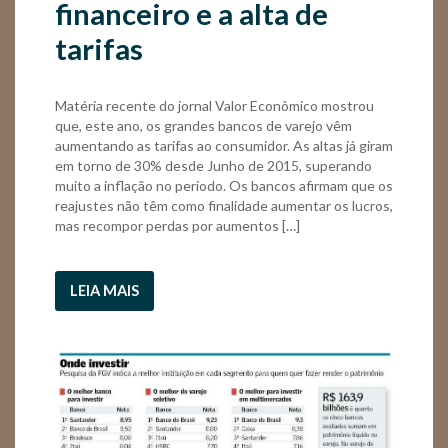
financeiro e a alta de
tarifas
Matéria recente do jornal Valor Econômico mostrou
que, este ano, os grandes bancos de varejo vêm
aumentando as tarifas ao consumidor. As altas já giram
em torno de 30% desde Junho de 2015, superando
muito a inflação no período. Os bancos afirmam que os
reajustes não têm como finalidade aumentar os lucros,
mas recompor perdas por aumentos […]
LEIA MAIS