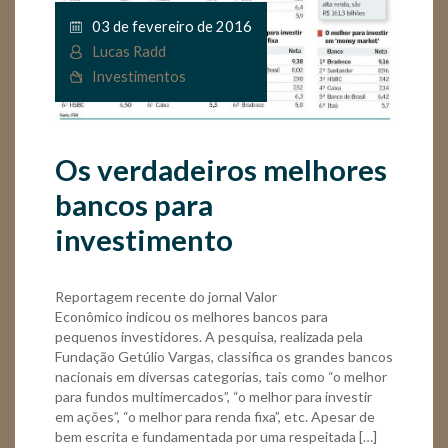
03 de fevereiro de 2016
Lucas Radd
Investimentos
Os verdadeiros melhores
bancos para
investimento
Reportagem recente do jornal Valor
Econômico indicou os melhores bancos para
pequenos investidores. A pesquisa, realizada pela
Fundação Getúlio Vargas, classifica os grandes bancos
nacionais em diversas categorias, tais como “o melhor
para fundos multimercados”, “o melhor para investir
em ações”, “o melhor para renda fixa”, etc. Apesar de
bem escrita e fundamentada por uma respeitada […]