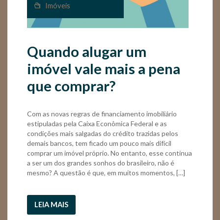
Imóveis
Quando alugar um
imóvel vale mais a pena
que comprar?
Com as novas regras de financiamento imobiliário
estipuladas pela Caixa Econômica Federal e as
condições mais salgadas do crédito trazidas pelos
demais bancos, tem ficado um pouco mais difícil
comprar um imóvel próprio. No entanto, esse continua
a ser um dos grandes sonhos do brasileiro, não é
mesmo? A questão é que, em muitos momentos, […]
LEIA MAIS